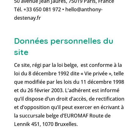
50 avenue Jean Jaurès, 75019 Paris, France
Tél. +33 650 081 972
•
hello@anthony-
destenay.fr
Données personnelles du
site
Ce site, régi par la loi belge, est conforme à la
loi du 8 décembre 1992 dite « Vie privée », telle
que modifiée par les lois du 11 décembre 1998
et du 26 février 2003. L’adhérent est informé
qu’il dispose d’un droit d’accès, de rectification
et d’opposition qu’il peut exercer en écrivant à
la succursale belge d’EUROMAF Route de
Lennik 451, 1070 Bruxelles.