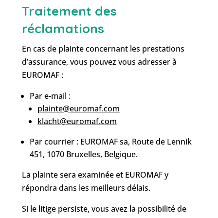
Traitement des
réclamations
En cas de plainte concernant les prestations
d’assurance, vous pouvez vous adresser à
EUROMAF :
Par e-mail :
plainte@euromaf.com
klacht@euromaf.com
Par courrier : EUROMAF sa, Route de Lennik
451, 1070 Bruxelles, Belgique.
La plainte sera examinée et EUROMAF y
répondra dans les meilleurs délais.
Si le litige persiste, vous avez la possibilité de