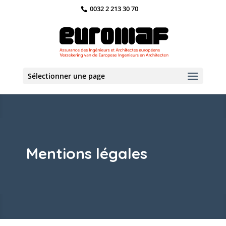
0032 2 213 30 70
Sélectionner une page
Mentions légales