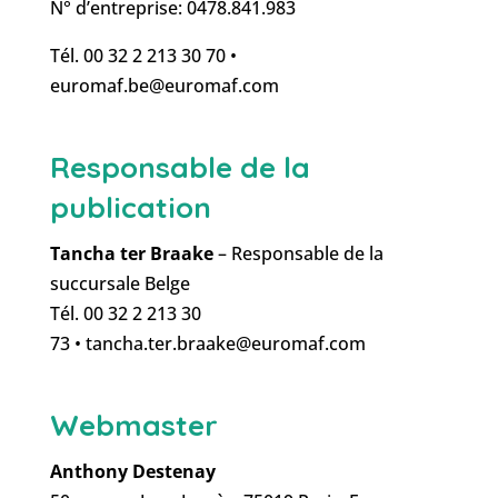
N° d’entreprise: 0478.841.983
Tél. 00 32 2 213 30 70 •
euromaf.be@euromaf.com
Responsable de la
publication
Tancha ter Braake
– Responsable de la
succursale Belge
Tél. 00 32 2 213 30
73
•
tancha.ter.braake@euromaf.com
Webmaster
Anthony Destenay