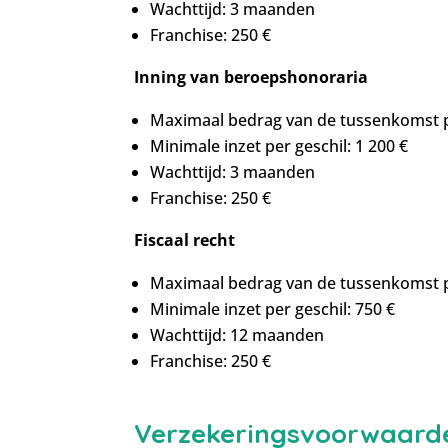
Wachttijd: 3 maanden
Franchise: 250 €
Inning van beroepshonoraria
Maximaal bedrag van de tussenkomst pe
Minimale inzet per geschil: 1 200 €
Wachttijd: 3 maanden
Franchise: 250 €
Fiscaal recht
Maximaal bedrag van de tussenkomst pe
Minimale inzet per geschil: 750 €
Wachttijd: 12 maanden
Franchise: 250 €
Verzekeringsvoorwaard