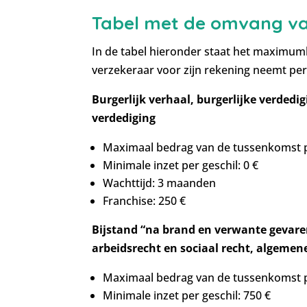
Tabel met de omvang v
In de tabel hieronder staat het maximum
verzekeraar voor zijn rekening neemt per
Burgerlijk verhaal, burgerlijke verdedigi
verdediging
Maximaal bedrag van de tussenkomst pe
Minimale inzet per geschil: 0 €
Wachttijd: 3 maanden
Franchise: 250 €
Bijstand “na brand en verwante gevare
arbeidsrecht en sociaal recht, algeme
Maximaal bedrag van de tussenkomst pe
Minimale inzet per geschil: 750 €