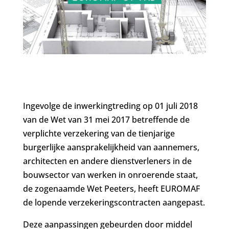
Ingevolge de inwerkingtreding op 01 juli 2018
van de Wet van 31 mei 2017 betreffende de
verplichte verzekering van de tienjarige
burgerlijke aansprakelijkheid van aannemers,
architecten en andere dienstverleners in de
bouwsector van werken in onroerende staat,
de zogenaamde Wet Peeters, heeft EUROMAF
de lopende verzekeringscontracten aangepast.
Deze aanpassingen gebeurden door middel