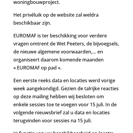
woningbouwproject.
Het privéluik op de website zal weldra
beschikbaar zijn.
EUROMAF is ter beschikking voor verdere
vragen omtrent de Wet Peeters, de bijvoegsels,
de nieuwe algemene voorwaarden,… en
organiseert daarom komende maanden
« EUROMAF op pad ».
Een eerste reeks data en locaties werd vorige
week aangekondigd. Gezien de talrijke reacties
op deze mailing hebben wij besloten om
enkele sessies toe te voegen voor 15 juli. In de
volgende nieuwsbrief zal u data en locaties
terugvinden voor sessies na 15 juli.