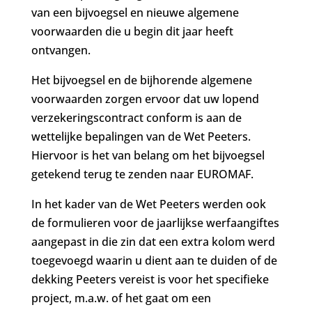
van een bijvoegsel en nieuwe algemene
voorwaarden die u begin dit jaar heeft
ontvangen.
Het bijvoegsel en de bijhorende algemene
voorwaarden zorgen ervoor dat uw lopend
verzekeringscontract conform is aan de
wettelijke bepalingen van de Wet Peeters.
Hiervoor is het van belang om het bijvoegsel
getekend terug te zenden naar EUROMAF.
In het kader van de Wet Peeters werden ook
de formulieren voor de jaarlijkse werfaangiftes
aangepast in die zin dat een extra kolom werd
toegevoegd waarin u dient aan te duiden of de
dekking Peeters vereist is voor het specifieke
project, m.a.w. of het gaat om een